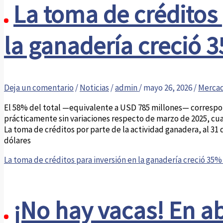
La toma de créditos
la ganadería creció 
Deja un comentario
/
Noticias
/
admin
/
mayo 26, 2026
/
Merca
El 58% del total —equivalente a USD 785 millones— correspo
prácticamente sin variaciones respecto de marzo de 2025, cua
La toma de créditos por parte de la actividad ganadera, al 31
dólares
La toma de créditos para inversión en la ganadería creció 35%
¡No hay vacas! En ab