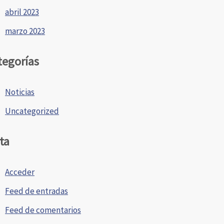
abril 2023
marzo 2023
tegorías
Noticias
Uncategorized
ta
Acceder
Feed de entradas
Feed de comentarios