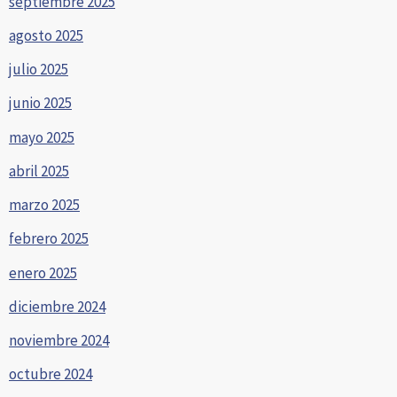
septiembre 2025
agosto 2025
julio 2025
junio 2025
mayo 2025
abril 2025
marzo 2025
febrero 2025
enero 2025
diciembre 2024
noviembre 2024
octubre 2024