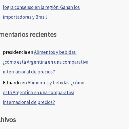
logra consenso en la región: Ganan los
importadores y Brasil
mentarios recientes
presidencia
en
Alimentos y bebidas:
¿cómo está Argentina en una comparativa
internacional de precios?
Eduardo
en
Alimentos y bebidas: ¿cómo
está Argentina en una comparativa
internacional de precios?
chivos