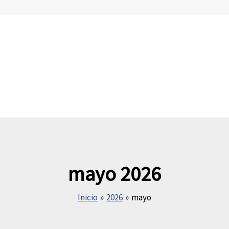
mayo 2026
Inicio
2026
mayo