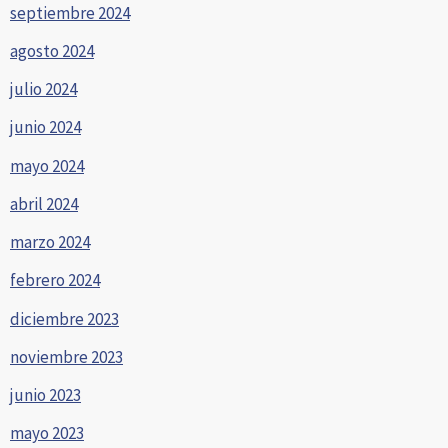
septiembre 2024
agosto 2024
julio 2024
junio 2024
mayo 2024
abril 2024
marzo 2024
febrero 2024
diciembre 2023
noviembre 2023
junio 2023
mayo 2023