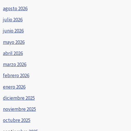
agosto 2026
julio 2026
junio 2026
mayo 2026
abril 2026
marzo 2026
febrero 2026
enero 2026
diciembre 2025
noviembre 2025
octubre 2025