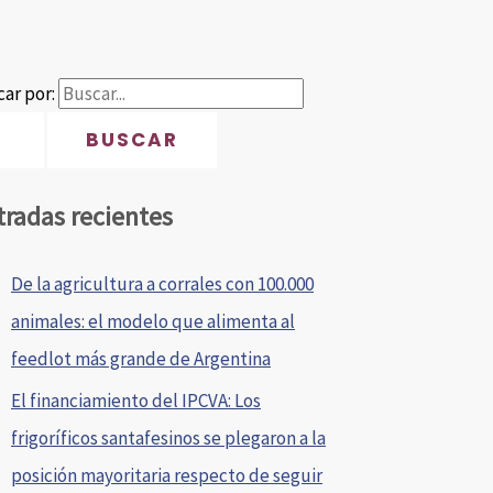
ar por:
tradas recientes
De la agricultura a corrales con 100.000
animales: el modelo que alimenta al
feedlot más grande de Argentina
El financiamiento del IPCVA: Los
frigoríficos santafesinos se plegaron a la
posición mayoritaria respecto de seguir