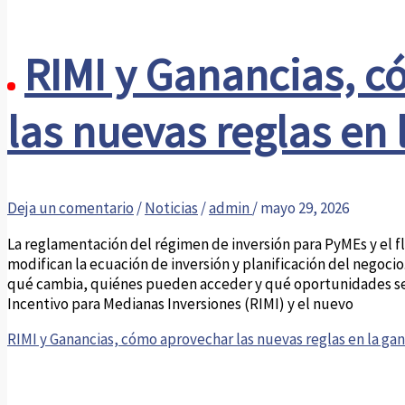
RIMI y Ganancias, 
las nuevas reglas en 
Deja un comentario
/
Noticias
/
admin
/
mayo 29, 2026
La reglamentación del régimen de inversión para PyMEs y el f
modifican la ecuación de inversión y planificación del negocio
qué cambia, quiénes pueden acceder y qué oportunidades se
Incentivo para Medianas Inversiones (RIMI) y el nuevo
RIMI y Ganancias, cómo aprovechar las nuevas reglas en la ga