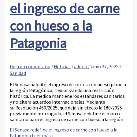
el ingreso de carne
con hueso a la
Patagonia
Deja un comentario
/
Noticias
/
admin
/
junio 27, 2025
/
Sanidad
El Senasa habilitó el ingreso de cortes con hueso plano a
la región Patagónica, flexibilizando una restricción
histórica. La medida mantiene los estándares sanitarios
y no altera acuerdos internacionales. Mediante
su Resolución 460/2025, que deja sin efecto la 180/2025
previamente prorrogada, el Senasa redefine el marco
sanitario para el ingreso de carne con hueso a la región
El Senasa redefine el ingreso de carne con hueso a la
Patagonia
Leer más »