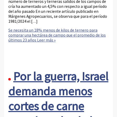
número de terneros y terneras salidos de los campos de
cría ha aumentado un 4,5% con respecto a igual período
del año pasado En un reciente artículo publicado en
Márgenes Agropecuarios, se observa que para el período
1981/2024 el […]
Se necesita un 18% menos de kilos de ternero para
comprar una hectárea de campo que el promedio de los
últimos 23 años
Leer más »
Por la guerra, Israel
demanda menos
cortes de carne