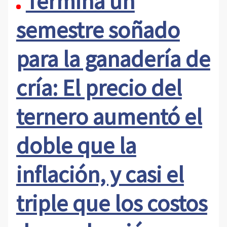
Termina un
semestre soñado
para la ganadería de
cría: El precio del
ternero aumentó el
doble que la
inflación, y casi el
triple que los costos