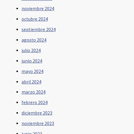
noviembre 2024
octubre 2024
septiembre 2024
agosto 2024
julio 2024
junio 2024
mayo 2024
abril 2024
marzo 2024
febrero 2024
diciembre 2023
noviembre 2023
junio 2023