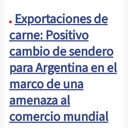
Exportaciones de
carne: Positivo
cambio de sendero
para Argentina en el
marco de una
amenaza al
comercio mundial