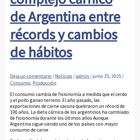
de Argentina entre
récords y cambios
de hábitos
Deja un comentario
/
Noticias
/
admin
/
junio 25, 2025
/
Consumo
,
Producción
El consumo cambia de fisionomía a medida que el cerdo
y el pollo ganan terreno. El año pasado, las
exportaciones de carne vacuna quebraron un récord de
100 años. La dieta cárnica de los argentinos ha cambiado
de fisionomía durante los últimos años Aunque
Argentina sigue siendo uno de los países con mayor
consumo de carne