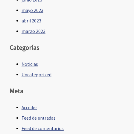
mayo 2023
abril 2023
marzo 2023
Categorías
Noticias
Uncategorized
Meta
Acceder
Feed de entradas
Feed de comentarios