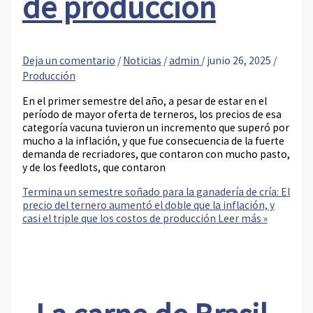
de producción
Deja un comentario
/
Noticias
/
admin
/
junio 26, 2025
/
Producción
En el primer semestre del año, a pesar de estar en el
período de mayor oferta de terneros, los precios de esa
categoría vacuna tuvieron un incremento que superó por
mucho a la inflación, y que fue consecuencia de la fuerte
demanda de recriadores, que contaron con mucho pasto,
y de los feedlots, que contaron
Termina un semestre soñado para la ganadería de cría: El
precio del ternero aumentó el doble que la inflación, y
casi el triple que los costos de producción
Leer más »