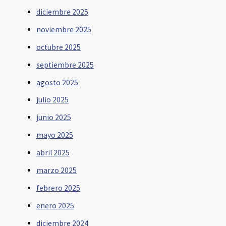
diciembre 2025
noviembre 2025
octubre 2025
septiembre 2025
agosto 2025
julio 2025
junio 2025
mayo 2025
abril 2025
marzo 2025
febrero 2025
enero 2025
diciembre 2024