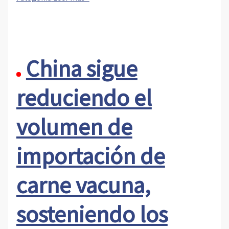
China sigue
reduciendo el
volumen de
importación de
carne vacuna,
sosteniendo los