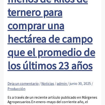
ternero para
comprar una
hectárea de campo
que el promedio de
los últimos 23 años
Deja un comentario
/
Noticias
/
admin
/
junio 30, 2025
/
Producción
Es a través de un reciente artículo publicado en Márgenes
Agropecuarios.En enero-mayo del corriente año, el