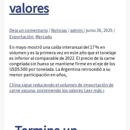
valores
Deja un comentario
/
Noticias
/
admin
/
junio 26, 2025
/
Exportación
,
Mercado
En mayo mostró una caída interanual del 17 % en
volumen y es la primera vez en este año que el tonelaje
es inferior al comparable de 2022. El precio de la carne
congelada sin hueso se mantiene firme en el eje de los
USD5.500 por tonelada. La Argentina retrocedió a su
menor participación en años,
China sigue reduciendo el volumen de importación de
carne vacuna, sosteniendo los valores
Leer más »