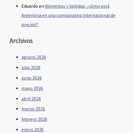
Eduardo
en
Alimentos y bebidas: ¿cómo está
Argentina en una comparativa internacional de
precios?
Archivos
agosto 2026
julio 2026
junio 2026
mayo 2026
abril 2026
marzo 2026
febrero 2026
enero 2026