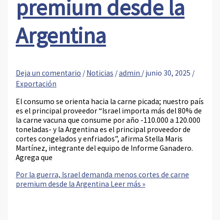
premium desde la
Argentina
Deja un comentario
/
Noticias
/
admin
/
junio 30, 2025
/
Exportación
El consumo se orienta hacia la carne picada; nuestro país
es el principal proveedor “Israel importa más del 80% de
la carne vacuna que consume por año -110.000 a 120.000
toneladas- y la Argentina es el principal proveedor de
cortes congelados y enfriados”, afirma Stella Maris
Martínez, integrante del equipo de Informe Ganadero.
Agrega que
Por la guerra, Israel demanda menos cortes de carne
premium desde la Argentina
Leer más »