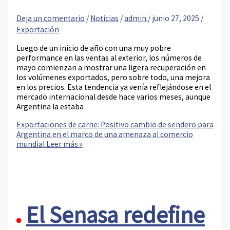
Deja un comentario
/
Noticias
/
admin
/
junio 27, 2025
/
Exportación
Luego de un inicio de año con una muy pobre
performance en las ventas al exterior, los números de
mayo comienzan a mostrar una ligera recuperación en
los volúmenes exportados, pero sobre todo, una mejora
en los precios. Esta tendencia ya venía reflejándose en el
mercado internacional desde hace varios meses, aunque
Argentina la estaba
Exportaciones de carne: Positivo cambio de sendero para
Argentina en el marco de una amenaza al comercio
mundial
Leer más »
El Senasa redefine