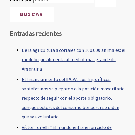
Entradas recientes
De la agricultura a corrales con 100.000 animales: el
modelo que alimenta al feedlot más grande de
Argentina
El financiamiento del IPCVA: Los frigoríficos
santafesinos se plegaron a la posición mayoritaria
respecto de seguir con el aporte obligatorio,
aunque sectores del consumo bonaerense piden
que sea voluntario
Víctor Tonelli: “El mundo entra en un ciclo de