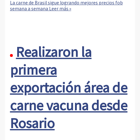
La carne de Brasil sigue logrando mejores precios fob
semana a semana
Leer más »
Realizaron la
primera
exportación área de
carne vacuna desde
Rosario