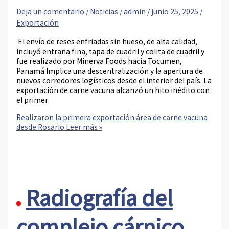
Deja un comentario
/
Noticias
/
admin
/
junio 25, 2025
/
Exportación
El envío de reses enfriadas sin hueso, de alta calidad,
incluyó entraña fina, tapa de cuadril y colita de cuadril y
fue realizado por Minerva Foods hacia Tocumen,
Panamá.Implica una descentralización y la apertura de
nuevos corredores logísticos desde el interior del país. La
exportación de carne vacuna alcanzó un hito inédito con
el primer
Realizaron la primera exportación área de carne vacuna
desde Rosario
Leer más »
Radiografía del
complejo cárnico