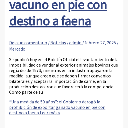
vacuno en pie con
destino a faena
Deja un comentario
/
Noticias
/
admin
/
febrero 27, 2025
/
Mercado
Se publicó hoy en el Boletín Oficial el levantamiento de la
imposibilidad de vender al exterior animales bovinos que
regía desde 1973; mientras en la industria apoyaron la
medida, aunque creen que se deben firmar convenios
bilaterales y aceptar la importación de carne, en la
producción destacaron que favorecerá la competencia
Como parte de su
“Una medida de 50 años”: el Gobierno derogó la
prohibición de exportar ganado vacuno en pie con
destino a faena
Leer más »