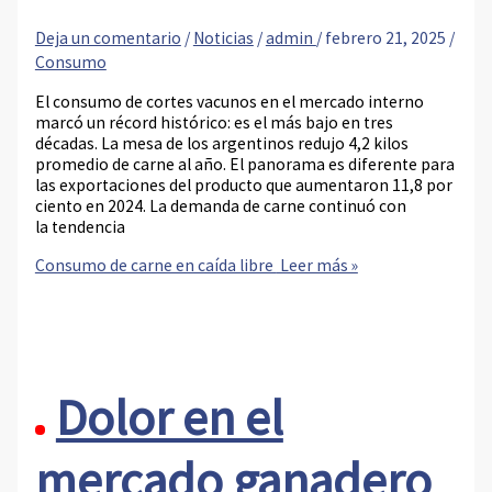
Deja un comentario
/
Noticias
/
admin
/
febrero 21, 2025
/
Consumo
El consumo de cortes vacunos en el mercado interno
marcó un récord histórico: es el más bajo en tres
décadas. La mesa de los argentinos redujo 4,2 kilos
promedio de carne al año. El panorama es diferente para
las exportaciones del producto que aumentaron 11,8 por
ciento en 2024. La demanda de carne continuó con
la tendencia
Consumo de carne en caída libre
Leer más »
Dolor en el
mercado ganadero