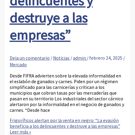
delincuentes y
destruye a las
empresas”
Deja un comentario
/
Noticias
/
admin
/
febrero 24, 2025
/
Mercado
Desde FIFRA advierten sobre la elevada informalidad en
el eslabón de ganados y carnes. Piden por un régimen
simplificado para las carnicerías y critican a los
municipios que cobran tasas por las mercaderías que
pasan en su territorio Los industriales del sector cárnico
alertaron por la informalidad en el negocio de ganados y
carnes. “Desde hace
Frigoríficos alertan por la venta en negro: “La evasión
beneficia a los delincuentes y destruye a las empresas”
Leer más »