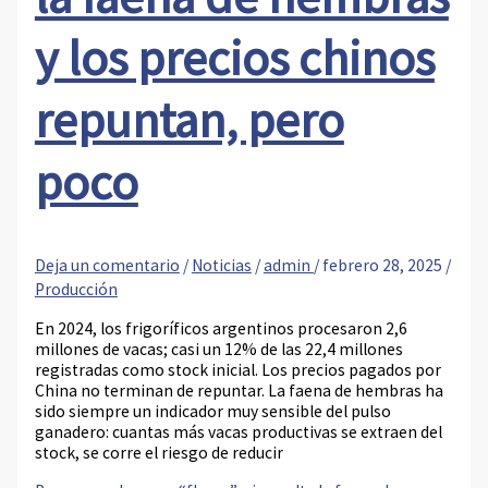
y los precios chinos
repuntan, pero
poco
Deja un comentario
/
Noticias
/
admin
/
febrero 28, 2025
/
Producción
En 2024, los frigoríficos argentinos procesaron 2,6
millones de vacas; casi un 12% de las 22,4 millones
registradas como stock inicial. Los precios pagados por
China no terminan de repuntar. La faena de hembras ha
sido siempre un indicador muy sensible del pulso
ganadero: cuantas más vacas productivas se extraen del
stock, se corre el riesgo de reducir