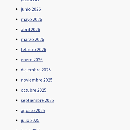
junio 2026
mayo 2026
abril 2026
marzo 2026
febrero 2026
enero 2026
diciembre 2025
noviembre 2025
octubre 2025
septiembre 2025
agosto 2025
julio 2025