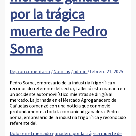
por la trágica
muerte de Pedro
Soma
Deja un comentario
/
Noticias
/
admin
/
febrero 21, 2025
Pedro Soma, empresario de la industria frigorífica y
reconocido referente del sector, falleció esta mañana en
un accidente automovilístico mientras se dirigía al
mercado. La jornada en el Mercado Agroganadero de
Cañuelas comenzó con una noticia que conmovió
profundamente a toda la comunidad ganadera: Pedro
Soma, empresario de la industria frigorífica y reconocido
referente del
Dolor en el mercado ganadero por la trágica muerte de