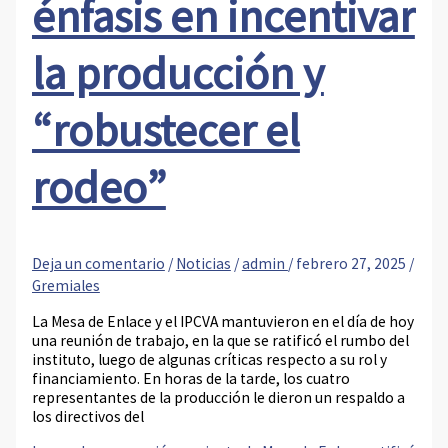
énfasis en incentivar
la producción y
“robustecer el
rodeo”
Deja un comentario
/
Noticias
/
admin
/
febrero 27, 2025
/
Gremiales
La Mesa de Enlace y el IPCVA mantuvieron en el día de hoy
una reunión de trabajo, en la que se ratificó el rumbo del
instituto, luego de algunas críticas respecto a su rol y
financiamiento. En horas de la tarde, los cuatro
representantes de la producción le dieron un respaldo a
los directivos del