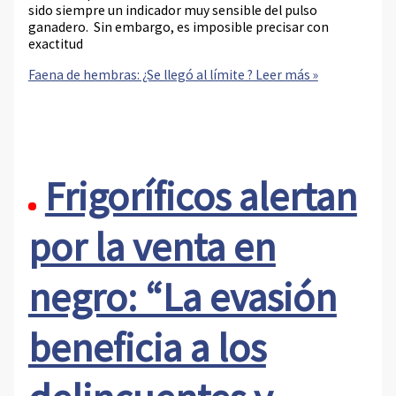
sido siempre un indicador muy sensible del pulso
ganadero. Sin embargo, es imposible precisar con
exactitud
Faena de hembras: ¿Se llegó al límite ?
Leer más »
Frigoríficos alertan
por la venta en
negro: “La evasión
beneficia a los