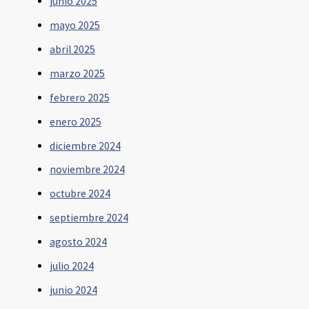
junio 2025
mayo 2025
abril 2025
marzo 2025
febrero 2025
enero 2025
diciembre 2024
noviembre 2024
octubre 2024
septiembre 2024
agosto 2024
julio 2024
junio 2024