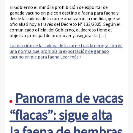
El Gobierno eliminó la prohibición de exportar de
ganado vacuno en pie con destino a faena para faena y
desde la cadena de la carne analizaron la medida, que se
oficializó hoy a través del Decreto N° 133/2025. Según el
comunicado oficial del Gobierno, el decreto tiene el
objetivo principal de promover y asegurar la […]
La reacción de la cadena de la carne tras la derogación de
una norma que prohibía la exportación de ganado
vacuno en pie para faena
Leer más »
Panorama de vacas
“flacas”: sigue alta
la faena de hembras