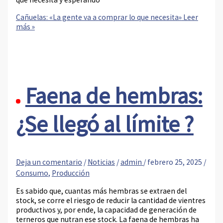
Cañuelas: «La gente va a comprar lo que necesita»
Leer
más »
Faena de hembras:
¿Se llegó al límite ?
Deja un comentario
/
Noticias
/
admin
/
febrero 25, 2025
/
Consumo
,
Producción
Es sabido que, cuantas más hembras se extraen del
stock, se corre el riesgo de reducir la cantidad de vientres
productivos y, por ende, la capacidad de generación de
terneros que nutran ese stock. La faena de hembras ha