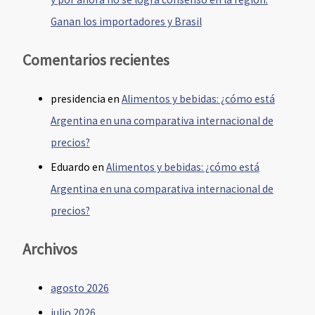
Ganan los importadores y Brasil
Comentarios recientes
presidencia
en
Alimentos y bebidas: ¿cómo está
Argentina en una comparativa internacional de
precios?
Eduardo
en
Alimentos y bebidas: ¿cómo está
Argentina en una comparativa internacional de
precios?
Archivos
agosto 2026
julio 2026