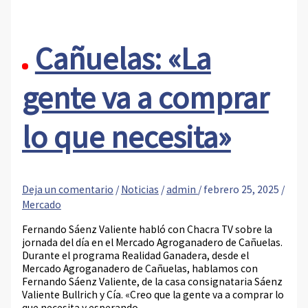
Cañuelas: «La
gente va a comprar
lo que necesita»
Deja un comentario
/
Noticias
/
admin
/
febrero 25, 2025
/
Mercado
Fernando Sáenz Valiente habló con Chacra TV sobre la
jornada del día en el Mercado Agroganadero de Cañuelas.
Durante el programa Realidad Ganadera, desde el
Mercado Agroganadero de Cañuelas, hablamos con
Fernando Sáenz Valiente, de la casa consignataria Sáenz
Valiente Bullrich y Cía. «Creo que la gente va a comprar lo
que necesita y esperando