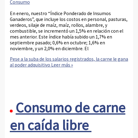
Consumo
En enero, nuestro “Índice Ponderado de Insumos
Ganaderos”, que incluye los costos en personal, pasturas,
verdeos, silaje de maíz, maíz, rollos, alambre, y
combustible, se incrementó un 1,5% en relación con el
mes anterior. Este índice había subido un 1,7% en
septiembre pasado; 0,6% en octubre; 1,6% en
noviembre, y un 2,0% en diciembre. El
Pese a la suba de los salarios registrados, la carne le gana
al poder adquisitivo
Leer más »
Consumo de carne
en caída libre