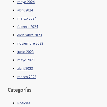
mayo 2024
abril 2024
marzo 2024
febrero 2024
diciembre 2023
noviembre 2023
junio 2023
mayo 2023
abril 2023
marzo 2023
Categorías
Noticias