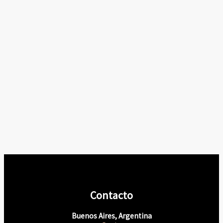
Contacto
Buenos Aires, Argentina