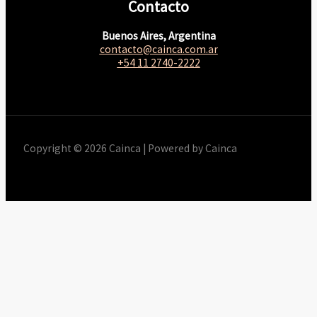
Contacto
Buenos Aires, Argentina
contacto@cainca.com.ar
+54 11 2740-2222
Copyright © 2026 Cainca | Powered by Cainca