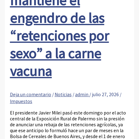
mantiene el
engendro de las
“retenciones por
sexo” a la carne
vacuna
Deja un comentario
/
Noticias
/
admin
/
julio 27, 2026
/
Impuestos
El presidente Javier Milei pasó este domingo por el acto
central de la Exposición Rural de Palermo sin la presión
de anunciar una rebaja de las retenciones agrícolas, ya
que ese anticipo lo formuló hace un par de meses en la
Bolsa de Cereales de Buenos Aires, y desde el 1 de enero