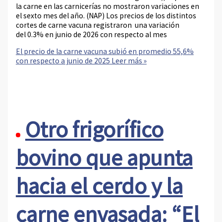
la carne en las carnicerías no mostraron variaciones en
el sexto mes del año. (NAP) Los precios de los distintos
cortes de carne vacuna registraron una variación
del 0.3% en junio de 2026 con respecto al mes
El precio de la carne vacuna subió en promedio 55,6%
con respecto a junio de 2025
Leer más »
Otro frigorífico
bovino que apunta
hacia el cerdo y la
carne envasada: “El