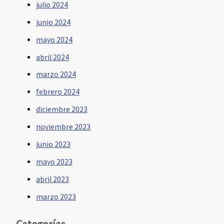
julio 2024
junio 2024
mayo 2024
abril 2024
marzo 2024
febrero 2024
diciembre 2023
noviembre 2023
junio 2023
mayo 2023
abril 2023
marzo 2023
Categorías