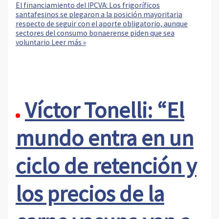
El financiamiento del IPCVA: Los frigoríficos
santafesinos se plegaron a la posición mayoritaria
respecto de seguir con el aporte obligatorio, aunque
sectores del consumo bonaerense piden que sea
voluntario
Leer más »
Víctor Tonelli: “El
mundo entra en un
ciclo de retención y
los precios de la