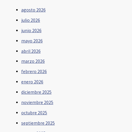
agosto 2026
julio 2026
junio 2026
mayo 2026
abril 2026
marzo 2026
febrero 2026
enero 2026
diciembre 2025
noviembre 2025
octubre 2025
septiembre 2025