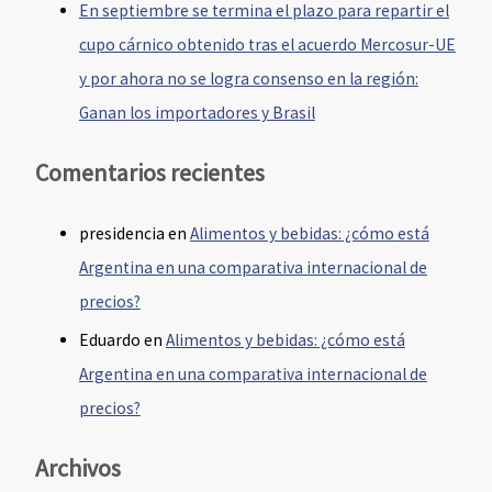
En septiembre se termina el plazo para repartir el
cupo cárnico obtenido tras el acuerdo Mercosur-UE
y por ahora no se logra consenso en la región:
Ganan los importadores y Brasil
Comentarios recientes
presidencia
en
Alimentos y bebidas: ¿cómo está
Argentina en una comparativa internacional de
precios?
Eduardo
en
Alimentos y bebidas: ¿cómo está
Argentina en una comparativa internacional de
precios?
Archivos