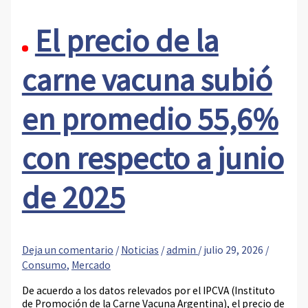
El precio de la
carne vacuna subió
en promedio 55,6%
con respecto a junio
de 2025
Deja un comentario
/
Noticias
/
admin
/
julio 29, 2026
/
Consumo
,
Mercado
De acuerdo a los datos relevados por el IPCVA (Instituto
de Promoción de la Carne Vacuna Argentina), el precio de