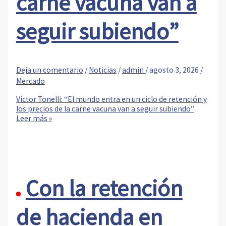
carne vacuna van a
seguir subiendo”
Deja un comentario
/
Noticias
/
admin
/
agosto 3, 2026
/
Mercado
Víctor Tonelli: “El mundo entra en un ciclo de retención y
los precios de la carne vacuna van a seguir subiendo”
Leer más »
Con la retención
de hacienda en