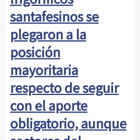
santafesinos se
plegaron a la
posición
mayoritaria
respecto de seguir
con el aporte
obligatorio, aunque