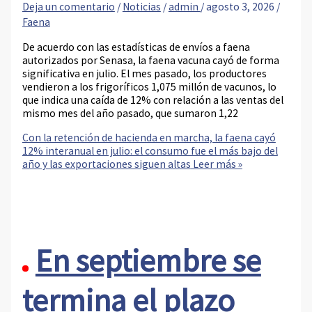
Deja un comentario
/
Noticias
/
admin
/
agosto 3, 2026
/
Faena
De acuerdo con las estadísticas de envíos a faena
autorizados por Senasa, la faena vacuna cayó de forma
significativa en julio. El mes pasado, los productores
vendieron a los frigoríficos 1,075 millón de vacunos, lo
que indica una caída de 12% con relación a las ventas del
mismo mes del año pasado, que sumaron 1,22
Con la retención de hacienda en marcha, la faena cayó
12% interanual en julio: el consumo fue el más bajo del
año y las exportaciones siguen altas
Leer más »
En septiembre se
termina el plazo