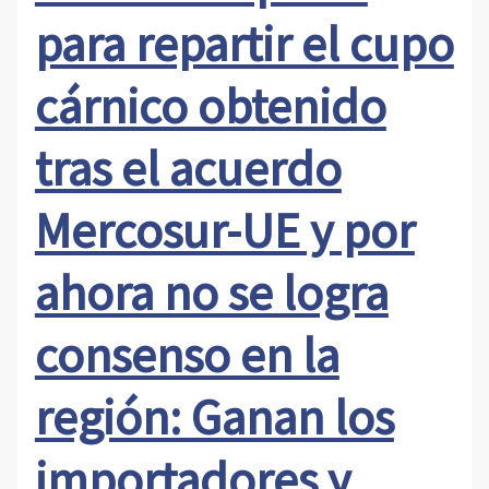
para repartir el cupo
cárnico obtenido
tras el acuerdo
Mercosur-UE y por
ahora no se logra
consenso en la
región: Ganan los
importadores y