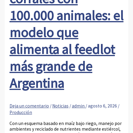
100.000 animales: el
modelo que
alimenta al feedlot
más grande de
Argentina
Deja un comentario
/
Noticias
/
admin
/
agosto 6, 2026
/
Producción
Con un esquema basado en maíz bajo riego, manejo por
ambientes y reciclado de nutrientes mediante estiércol,