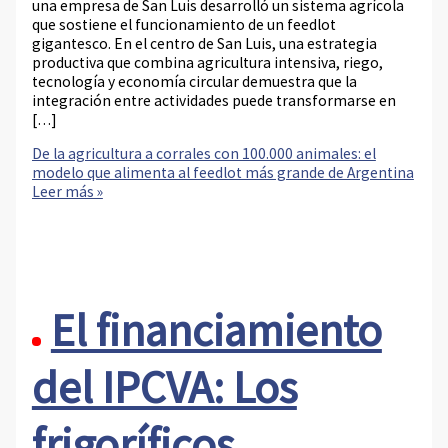
una empresa de San Luis desarrolló un sistema agrícola
que sostiene el funcionamiento de un feedlot
gigantesco. En el centro de San Luis, una estrategia
productiva que combina agricultura intensiva, riego,
tecnología y economía circular demuestra que la
integración entre actividades puede transformarse en
[…]
De la agricultura a corrales con 100.000 animales: el
modelo que alimenta al feedlot más grande de Argentina
Leer más »
El financiamiento
del IPCVA: Los
frigoríficos