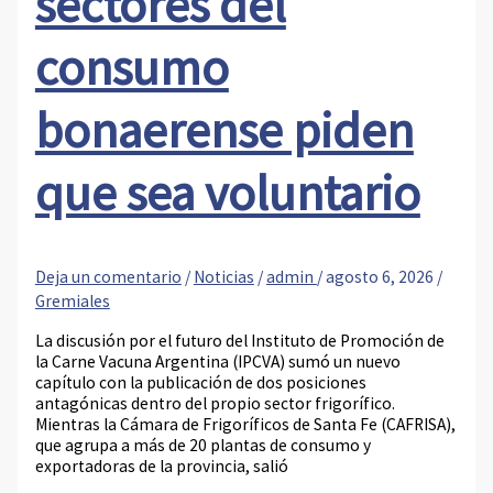
sectores del
consumo
bonaerense piden
que sea voluntario
Deja un comentario
/
Noticias
/
admin
/
agosto 6, 2026
/
Gremiales
La discusión por el futuro del Instituto de Promoción de
la Carne Vacuna Argentina (IPCVA) sumó un nuevo
capítulo con la publicación de dos posiciones
antagónicas dentro del propio sector frigorífico.
Mientras la Cámara de Frigoríficos de Santa Fe (CAFRISA),
que agrupa a más de 20 plantas de consumo y
exportadoras de la provincia, salió