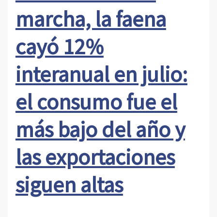
marcha, la faena
cayó 12%
interanual en julio:
el consumo fue el
más bajo del año y
las exportaciones
siguen altas