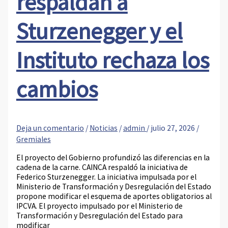
respaldan a
Sturzenegger y el
Instituto rechaza los
cambios
Deja un comentario
/
Noticias
/
admin
/
julio 27, 2026
/
Gremiales
El proyecto del Gobierno profundizó las diferencias en la
cadena de la carne. CAINCA respaldó la iniciativa de
Federico Sturzenegger. La iniciativa impulsada por el
Ministerio de Transformación y Desregulación del Estado
propone modificar el esquema de aportes obligatorios al
IPCVA. El proyecto impulsado por el Ministerio de
Transformación y Desregulación del Estado para
modificar