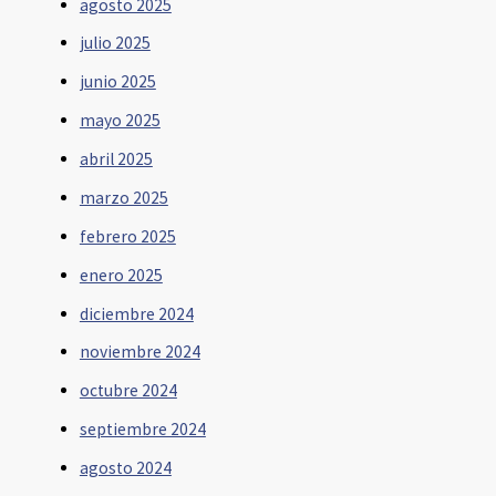
agosto 2025
julio 2025
junio 2025
mayo 2025
abril 2025
marzo 2025
febrero 2025
enero 2025
diciembre 2024
noviembre 2024
octubre 2024
septiembre 2024
agosto 2024