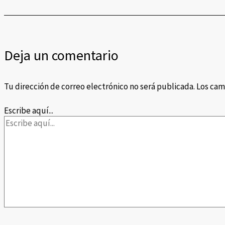
Deja un comentario
Tu dirección de correo electrónico no será publicada.
Los cam
Escribe aquí...