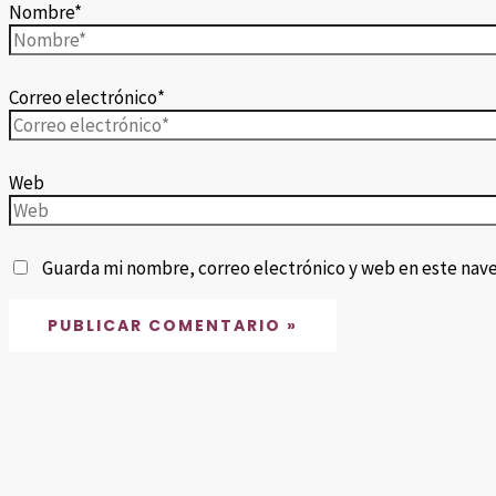
Nombre*
Correo electrónico*
Web
Guarda mi nombre, correo electrónico y web en este nav