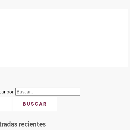
ar por:
tradas recientes