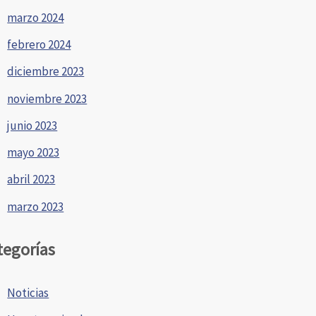
marzo 2024
febrero 2024
diciembre 2023
noviembre 2023
junio 2023
mayo 2023
abril 2023
marzo 2023
tegorías
Noticias