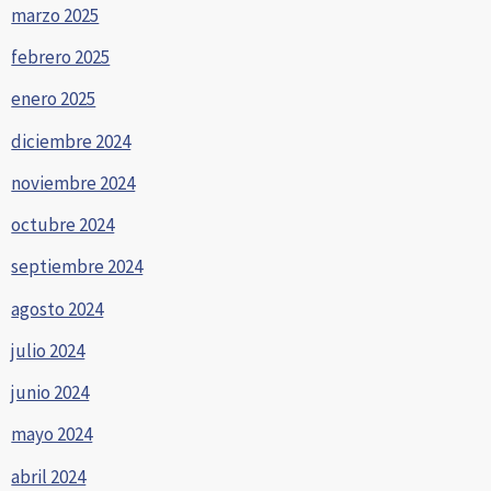
marzo 2025
febrero 2025
enero 2025
diciembre 2024
noviembre 2024
octubre 2024
septiembre 2024
agosto 2024
julio 2024
junio 2024
mayo 2024
abril 2024