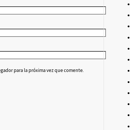
egador para la próxima vez que comente.