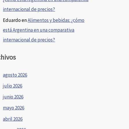
internacional de precios?
Eduardo
en
Alimentos y bebidas: ¿cómo
está Argentina en una comparativa
internacional de precios?
chivos
agosto 2026
julio 2026
junio 2026
mayo 2026
abril 2026