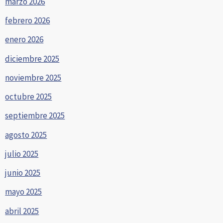
marzo 2026
febrero 2026
enero 2026
diciembre 2025
noviembre 2025
octubre 2025
septiembre 2025
agosto 2025
julio 2025
junio 2025
mayo 2025
abril 2025