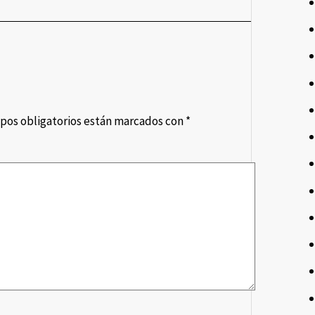
pos obligatorios están marcados con
*