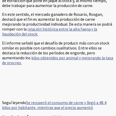
de extracción que pone en jaque al stock y, al mismo tiempo,
debe trabajar para aumentar la producción de carne.
En este sentido, el mercado ganadero de Rosario, Rosgan,
destacó que el fin es aumentar la producción de carne
mejorando la productividad individual. De esta manera se podrá
romper con la
relación histórica entre la alta faena y la
liquidación del stock.
El informe señaló que el desafío de producir más con un stock
similar es posible con cambios cualitativos. Entre ellos se
destaca la reducción de los períodos de engorde, pero
aumentando los
kilos obtenidos por animal y mejorando la tasa
de procreo.
Seguí leyendo
Se recuperó el consumo de carne y llegó a 48,4
kilos por habitante, mientras que el precio aumentó