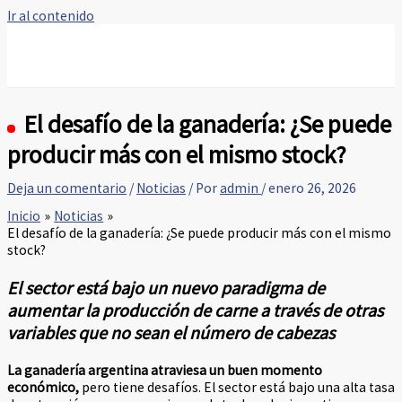
Ir al contenido
El desafío de la ganadería: ¿Se puede
producir más con el mismo stock?
Deja un comentario
/
Noticias
/ Por
admin
/
enero 26, 2026
Inicio
Noticias
El desafío de la ganadería: ¿Se puede producir más con el mismo
stock?
El sector está bajo un nuevo paradigma de
aumentar la producción de carne a través de otras
variables que no sean el número de cabezas
La ganadería argentina atraviesa un buen momento
económico,
pero tiene desafíos. El sector está bajo una alta tasa