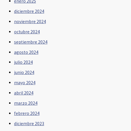
enero 2025
diciembre 2024
noviembre 2024
octubre 2024
septiembre 2024
agosto 2024
julio 2024
junio 2024
mayo 2024
abril 2024
marzo 2024
febrero 2024
diciembre 2023