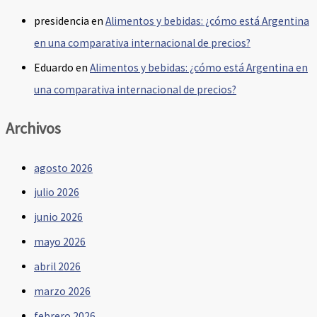
presidencia
en
Alimentos y bebidas: ¿cómo está Argentina
en una comparativa internacional de precios?
Eduardo
en
Alimentos y bebidas: ¿cómo está Argentina en
una comparativa internacional de precios?
Archivos
agosto 2026
julio 2026
junio 2026
mayo 2026
abril 2026
marzo 2026
febrero 2026