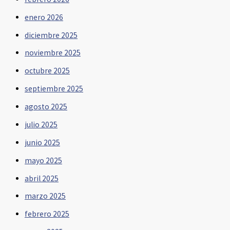
enero 2026
diciembre 2025
noviembre 2025
octubre 2025
septiembre 2025
agosto 2025
julio 2025
junio 2025
mayo 2025
abril 2025
marzo 2025
febrero 2025