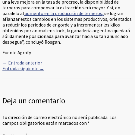
una leve mejora en la tasa de procreo, la disponibilidad de
terneros para compensar la extracción será mayor. Y si, en
paralelo al
aumento en la producción de terneros,
se logran
afianzar estos cambios en los sistemas productivos, orientados
a reducir los periodos de engorde y a incrementar los kilos
obtenidos por animal en stock, la ganadería argentina quedará
sólidamente posicionada para avanzar hacia su tan anunciado
despegue”, concluyó Rosgan.
Fuente Agrofy
←
Entrada anterior
Entrada siguiente
→
Deja un comentario
Tu dirección de correo electrónico no será publicada.
Los
campos obligatorios están marcados con
*