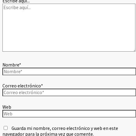
Escribe aquí...
Nombre*
Correo electrónico*
Web
Guarda mi nombre, correo electrónico y web en este
navegador para la próxima vez que comente.