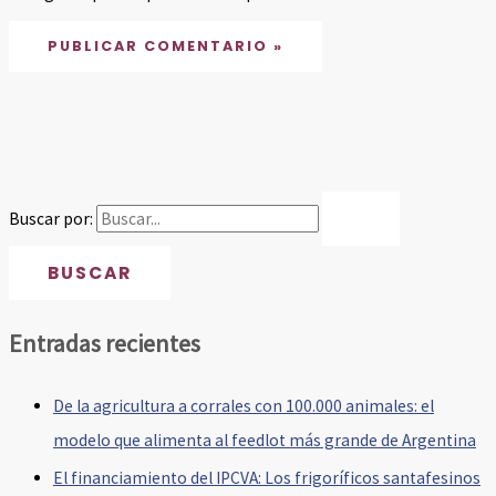
Buscar por:
Entradas recientes
De la agricultura a corrales con 100.000 animales: el
modelo que alimenta al feedlot más grande de Argentina
El financiamiento del IPCVA: Los frigoríficos santafesinos