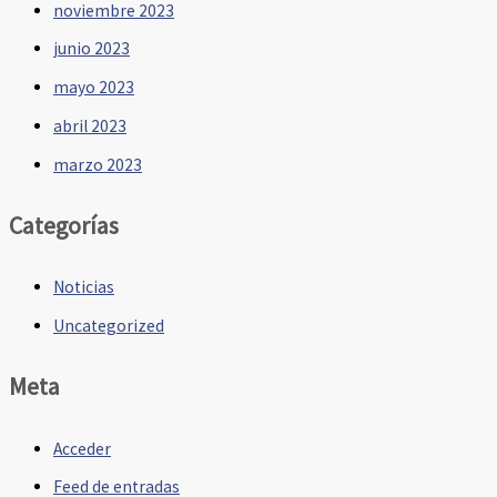
noviembre 2023
junio 2023
mayo 2023
abril 2023
marzo 2023
Categorías
Noticias
Uncategorized
Meta
Acceder
Feed de entradas