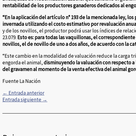
rentabilidad de los productores ganaderos dedicados al engo
“En la aplicación del artículo n° 193 de la mencionada ley, lo
invernada utilizando el costo estimativo por revaluación anua
y de los novillos, el productor podrá usar los índices de relaci
23.079.
Esto es: para todas las vaquillonas, el correspondiente
novillos, el de novillo de uno a dos años, de acuerdo con la c
“Este cambio en la modalidad de valuación reduce la carga tri
engorda el animal,
disminuyendo la valuación con respecto a 
del gravamen al momento de la venta efectiva del animal go
Fuente La Nación
←
Entrada anterior
Entrada siguiente
→