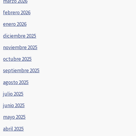
marzo 2026
febrero 2026
enero 2026
diciembre 2025
noviembre 2025
octubre 2025
septiembre 2025
agosto 2025
julio 2025
junio 2025
mayo 2025
abril 2025