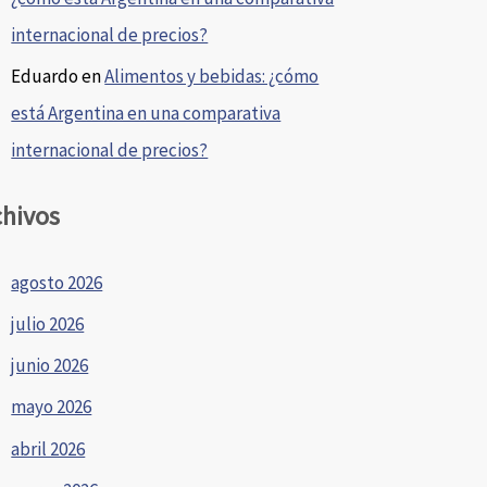
internacional de precios?
Eduardo
en
Alimentos y bebidas: ¿cómo
está Argentina en una comparativa
internacional de precios?
chivos
agosto 2026
julio 2026
junio 2026
mayo 2026
abril 2026