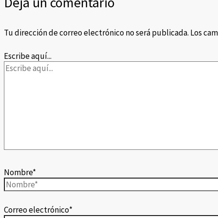
Deja un comentario
Tu dirección de correo electrónico no será publicada.
Los cam
Escribe aquí...
Nombre*
Correo electrónico*