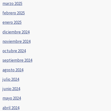
marzo 2025
febrero 2025
enero 2025
diciembre 2024
noviembre 2024
octubre 2024
septiembre 2024
agosto 2024
julio 2024
junio 2024
mayo 2024
abril 2024