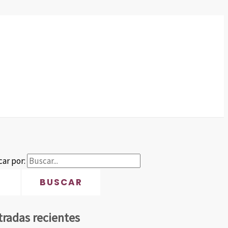
ar por:
tradas recientes