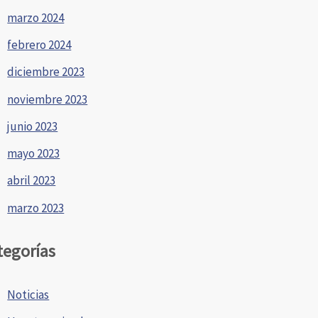
marzo 2024
febrero 2024
diciembre 2023
noviembre 2023
junio 2023
mayo 2023
abril 2023
marzo 2023
tegorías
Noticias