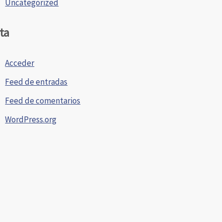
Uncategorized
ta
Acceder
Feed de entradas
Feed de comentarios
WordPress.org