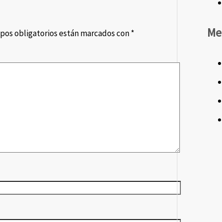
Me
pos obligatorios están marcados con
*